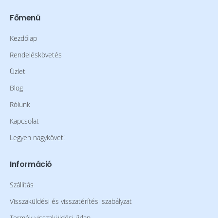
Főmenü
Kezdőlap
Rendeléskövetés
Üzlet
Blog
Rólunk
Kapcsolat
Legyen nagykövet!
Információ
Szállítás
Visszaküldési és visszatérítési szabályzat