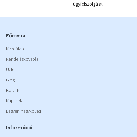
ügyfélszolgálat
Főmenü
Kezdőlap
Rendeléskövetés
Üzlet
Blog
Rólunk
Kapcsolat
Legyen nagykövet!
Információ