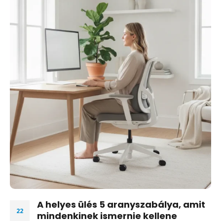
A helyes ülés 5 aranyszabálya, amit
22
mindenkinek ismernie kellene