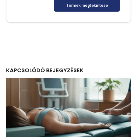
Termék megtekintése
KAPCSOLÓDÓ
BEJEGYZÉSEK